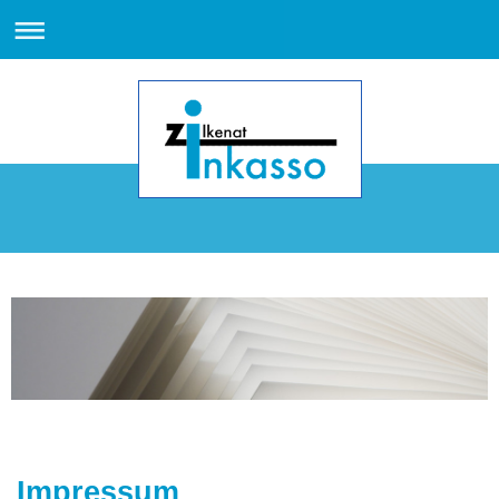
Impressum