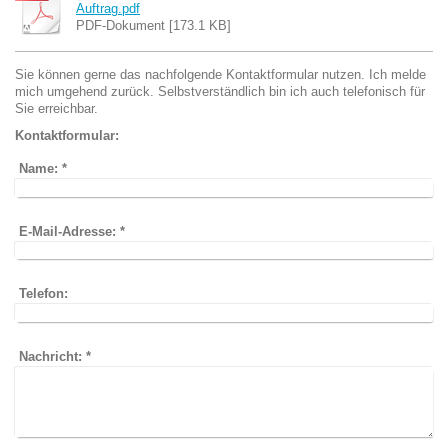
Auftrag.pdf
PDF-Dokument [173.1 KB]
Sie können gerne das nachfolgende Kontaktformular nutzen. Ich melde
mich umgehend zurück. Selbstverständlich bin ich auch telefonisch für
Sie erreichbar.
Kontaktformular:
Name:
*
E-Mail-Adresse:
*
Telefon:
Nachricht:
*