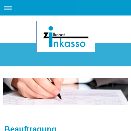
Beauftragung